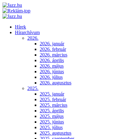
Hírek
Hírarchívum
2026.
2026. január
2026. február
2026. március
2026. április
2026. május
2026. június
2026. július
2026. augusztus
2025.
2025. január
2025. február
2025. március
2025. április
2025. május
2025. június
2025. július
2025. augusztus
2025. szeptember