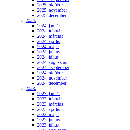
2025. október
2025. november
2025. december
2024.
2024. január
2024. február
2024. március
2024. április
2024. május
2024. június
2024. július
2024. augusztus
2024. szeptember
2024. október
2024. november
2024. december
2023.
2023. január
2023. február
2023. március
2023. április
2023. május
2023. június
2023. július