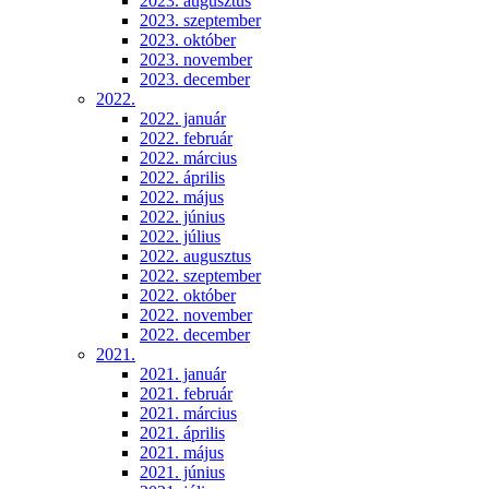
2023. augusztus
2023. szeptember
2023. október
2023. november
2023. december
2022.
2022. január
2022. február
2022. március
2022. április
2022. május
2022. június
2022. július
2022. augusztus
2022. szeptember
2022. október
2022. november
2022. december
2021.
2021. január
2021. február
2021. március
2021. április
2021. május
2021. június