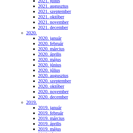
2021. július
2021. augusztus
2021. szeptember
2021. október
2021. november
2021. december
2020.
2020. január
2020. február
2020. március
2020. április
2020. május
2020. június
2020. július
2020. augusztus
2020. szeptember
2020. október
2020. november
2020. december
2019.
2019. január
2019. február
2019. március
2019. április
2019. május